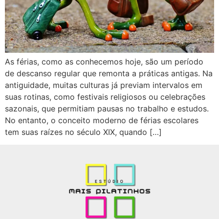
As férias, como as conhecemos hoje, são um período
de descanso regular que remonta a práticas antigas. Na
antiguidade, muitas culturas já previam intervalos em
suas rotinas, como festivais religiosos ou celebrações
sazonais, que permitiam pausas no trabalho e estudos.
No entanto, o conceito moderno de férias escolares
tem suas raízes no século XIX, quando […]