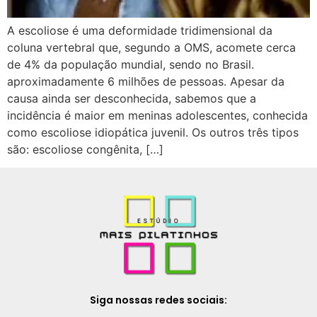
A escoliose é uma deformidade tridimensional da
coluna vertebral que, segundo a OMS, acomete cerca
de 4% da população mundial, sendo no Brasil.
aproximadamente 6 milhões de pessoas. Apesar da
causa ainda ser desconhecida, sabemos que a
incidência é maior em meninas adolescentes, conhecida
como escoliose idiopática juvenil. Os outros três tipos
são: escoliose congênita, […]
Siga nossas redes sociais: