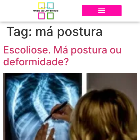
Tag:
má postura
Escoliose. Má postura ou
deformidade?